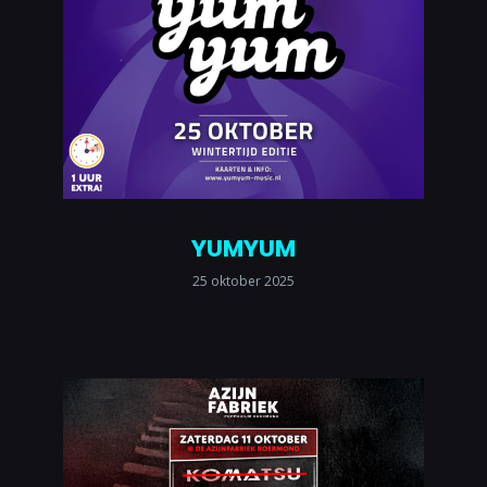
YUMYUM
25 oktober 2025