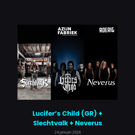
Lucifer’s Child (GR) +
Slechtvalk + Neverus
24 januari 2026