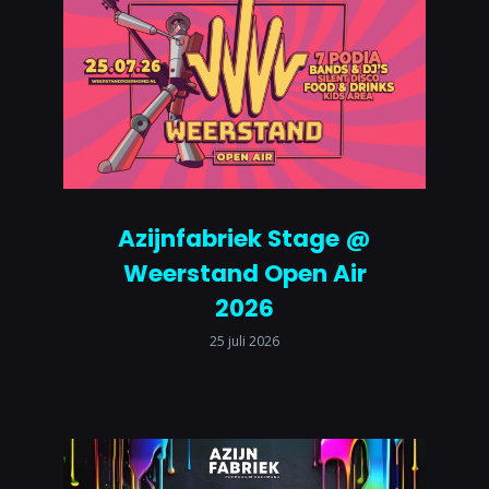
Azijnfabriek Stage @
Weerstand Open Air
2026
25 juli 2026