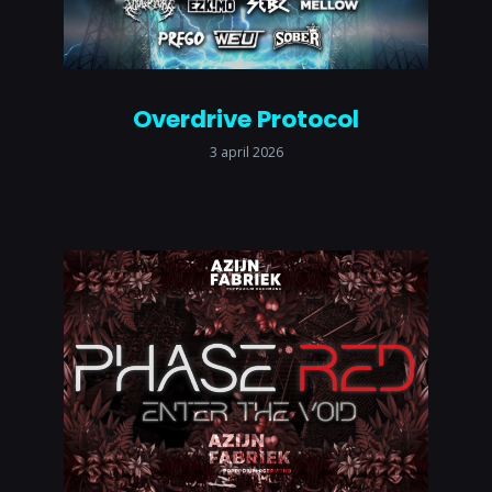
Overdrive Protocol
3 april 2026