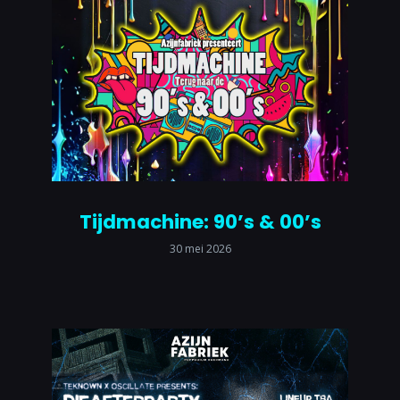
Tijdmachine: 90’s & 00’s
30 mei 2026