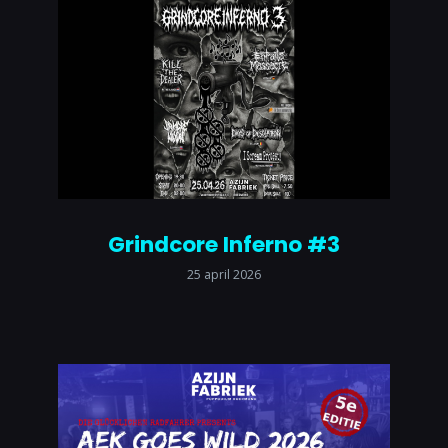
Grindcore Inferno #3
25 april 2026