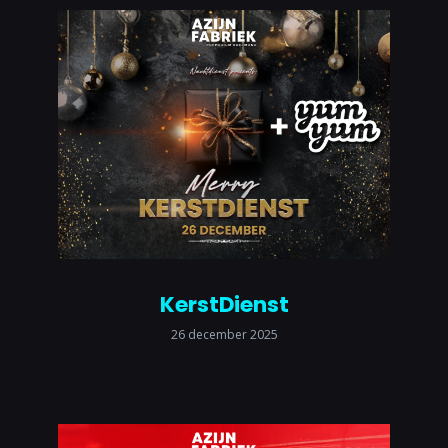
KerstDienst
26 december 2025