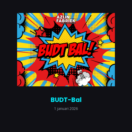
BUDT-Bal
1 januari 2026