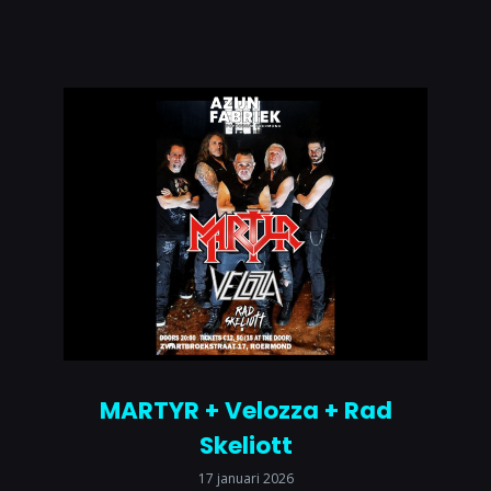
MARTYR + Velozza + Rad
Skeliott
17 januari 2026