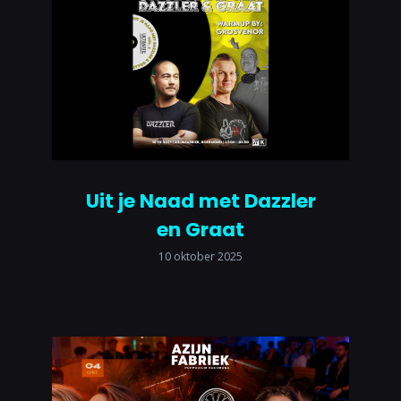
Uit je Naad met Dazzler
en Graat
10 oktober 2025