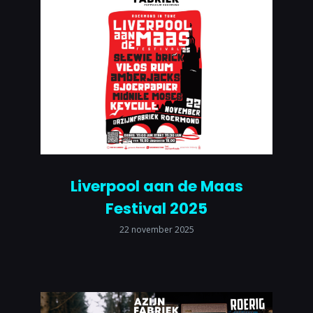
Liverpool aan de Maas
Festival 2025
22 november 2025