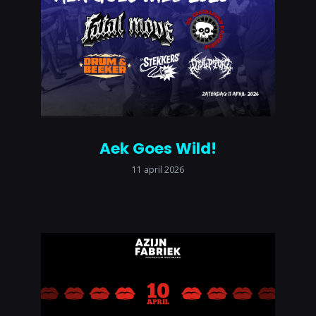
Aek Goes Wild!
11 april 2026