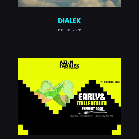
DIALEK
6 maart 2026