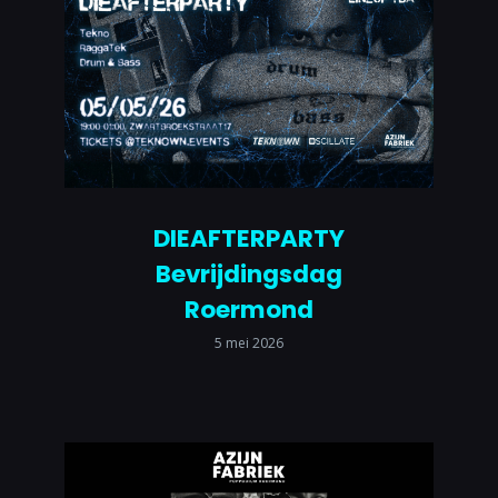
DIEAFTERPARTY
Bevrijdingsdag
Roermond
5 mei 2026