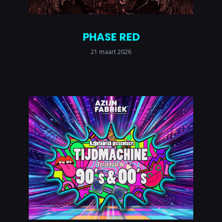
PHASE RED
21 maart 2026