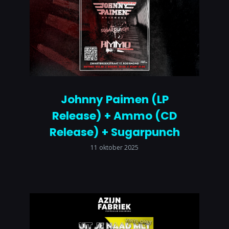
Johnny Paimen (LP
Release) + Ammo (CD
Release) + Sugarpunch
11 oktober 2025