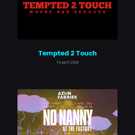
Tempted 2 Touch
10 april 2026