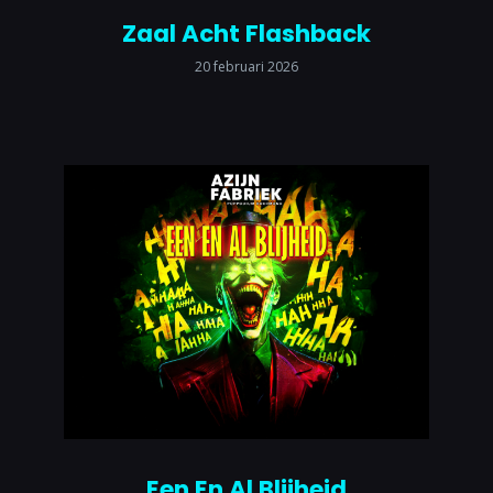
Zaal Acht Flashback
20 februari 2026
Een En Al Blijheid