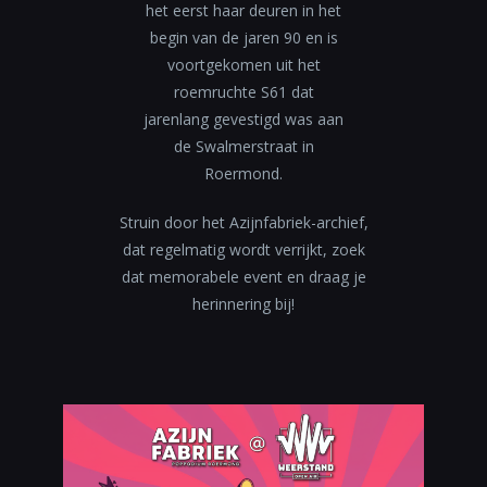
het eerst haar deuren in het
begin van de jaren 90 en is
voortgekomen uit het
roemruchte S61 dat
jarenlang gevestigd was aan
de Swalmerstraat in
Roermond.
Struin door het Azijnfabriek-archief,
dat regelmatig wordt verrijkt, zoek
dat memorabele event en draag je
herinnering bij!