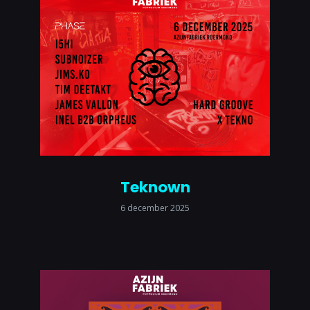
Teknown
6 december 2025