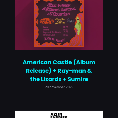
American Castle (Album
Release) + Ray-man &
the Lizards + Sumire
29 november 2025