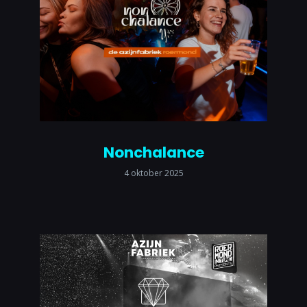
Nonchalance
4 oktober 2025