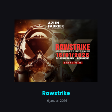
Rawstrike
16 januari 2026