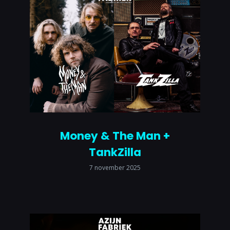
Money & The Man +
TankZilla
7 november 2025