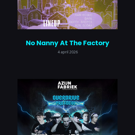
No Nanny At The Factory
4 april 2026