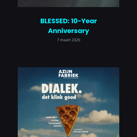
BLESSED: 10-Year
Anniversary
7 maart 2026