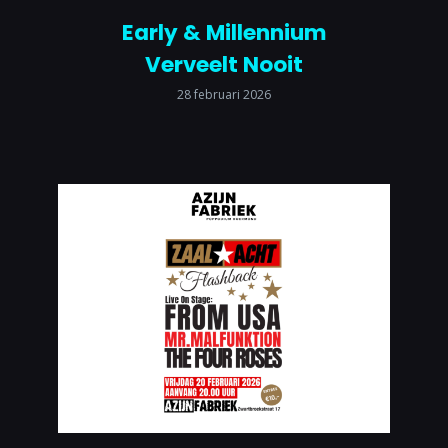
Early & Millennium
Verveelt Nooit
28 februari 2026