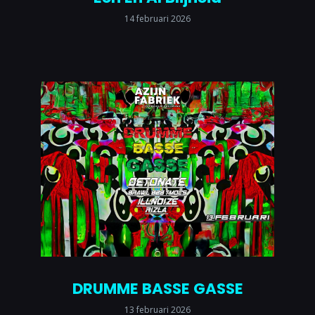
14 februari 2026
DRUMME BASSE GASSE
13 februari 2026