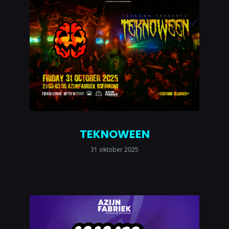
TEKNOWEEN
31 oktober 2025