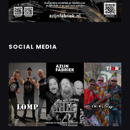
SOCIAL MEDIA