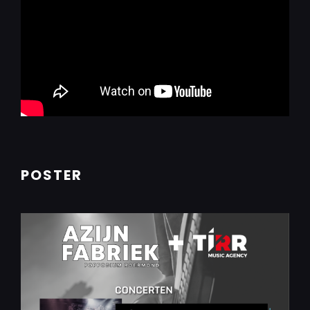
POSTER