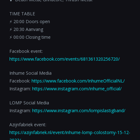
TIME TABLE
⚡️ 20:00 Doors open
⚡️ 20:30 Aanvang
⚡️ 00:00 Closing time
Facebook event:
https://www.facebook.com/events/681361320256720/
Inhume Social Media
Facebook:
https://www.facebook.com/InhumeOfficialNL/
Instagram:
https://www.instagram.com/inhume_official/
LOMP Social Media
Instagram:
https://www.instagram.com/lompislastigband/
Azijnfabriek event:
https://azijnfabriek.nl/event/inhume-lomp-colostomy-15-12-