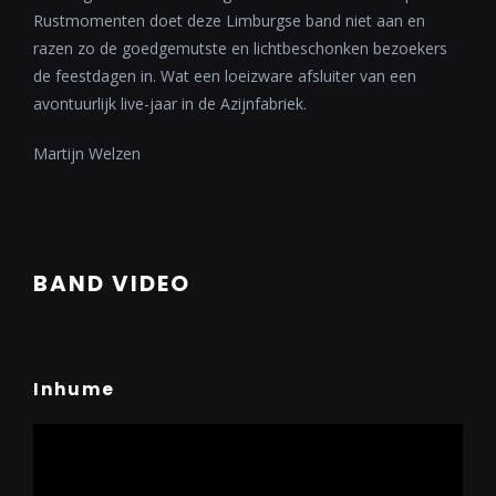
Rustmomenten doet deze Limburgse band niet aan en
razen zo de goedgemutste en lichtbeschonken bezoekers
de feestdagen in. Wat een loeizware afsluiter van een
avontuurlijk live-jaar in de Azijnfabriek.
Martijn Welzen
BAND VIDEO
Inhume