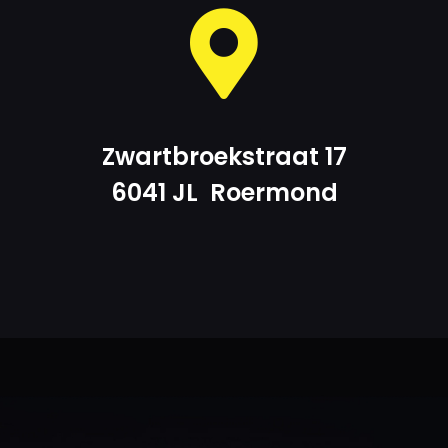
Zwartbroekstraat 17
6041 JL Roermond