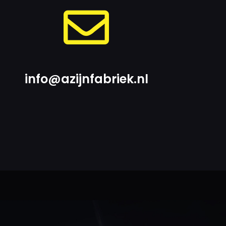
info@azijnfabriek.nl