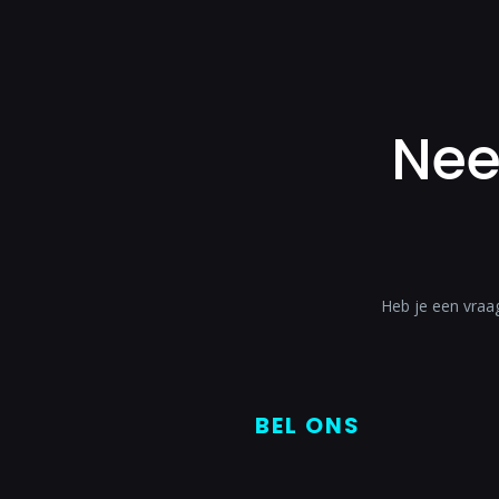
Nee
Heb je een vraa
BEL ONS