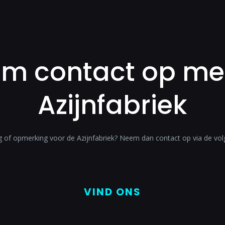
m contact op me
Azijnfabriek
g of opmerking voor de Azijnfabriek? Neem dan contact op via de vo
VIND ONS