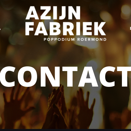
A
CONTAC