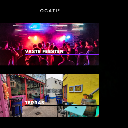
LOCATIE