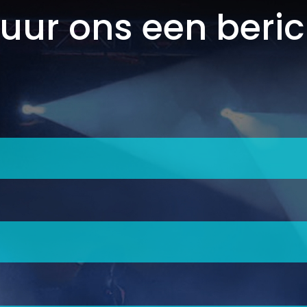
tuur ons een beric