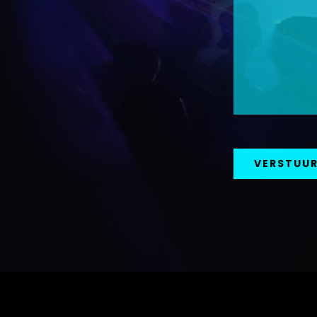
VERSTUU