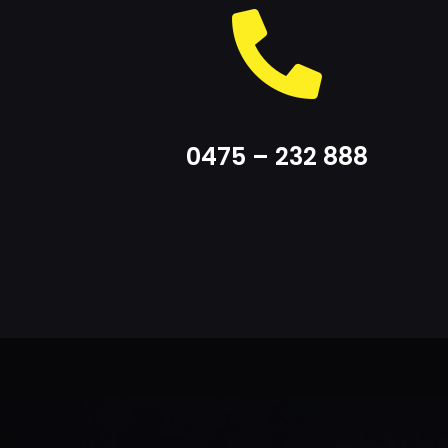
0475 – 232 888