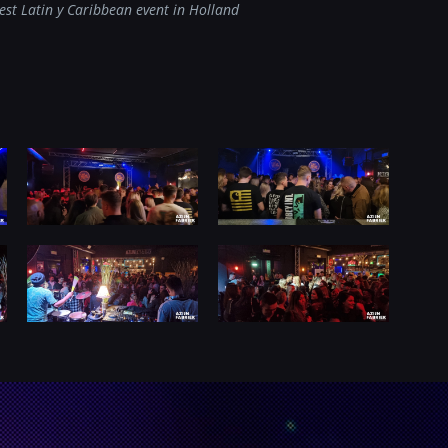
est Latin y Caribbean event in Holland