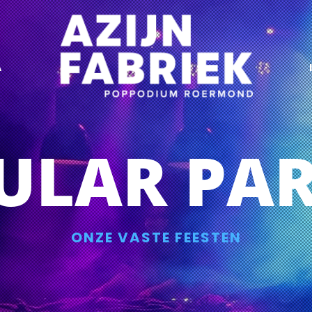
A
ULAR PAR
ONZE VASTE FEESTEN