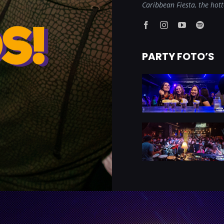
Caribbean Fiesta, the hott
PARTY FOTO’S