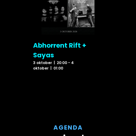
Abhorrent Rift +
Sayas
3 oktober | 20:00
-
4
oktober | 01:00
AGENDA