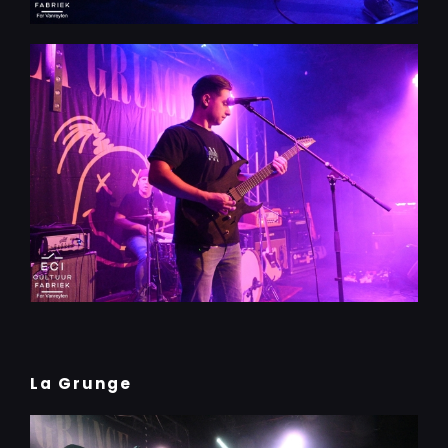
La Grunge