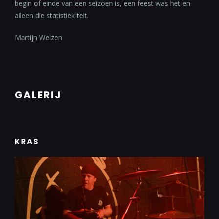
begin of einde van een seizoen is, een feest was het en
alleen die statistiek telt.
Martijn Welzen
GALERIJ
KRAS