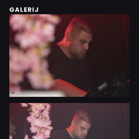
GALERIJ