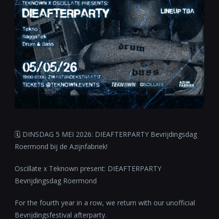
🗓 DINSDAG 5 MEI 2026: DIEAFTERPARTY Bevrijdingsdag
Roermond bij de Azijnfabriek!
Oscillate x Teknown present: DIEAFTERPARTY
Bevrijdingsdag Roermond
For the fourth year in a row, we return with our unofficial
Bevrijdingsfestival afterparty.