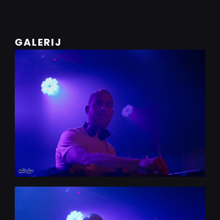
GALERIJ