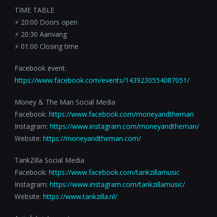
TIME TABLE
⚡️ 20:00 Doors open
⚡️ 20:30 Aanvang
⚡️ 01:00 Closing time
Facebook event:
https://www.facebook.com/events/1439230554087051/
Money & The Man Social Media
Facebook:
https://www.facebook.com/moneyandtheman
Instagram:
https://www.instagram.com/moneyandtheman/
Website:
https://moneyandtheman.com/
TankZilla Social Media
Facebook:
https://www.facebook.com/tankzillamusic
Instagram:
https://www.instagram.com/tankzillamusic/
Website:
https://www.tankzilla.nl/