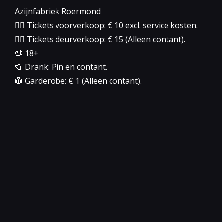
Azijnfabriek Roermond
👉🏻 Tickets voorverkoop: € 10 excl. service kosten.
👉🏻 Tickets deurverkoop: € 15 (Alleen contant).
🔞 18+
🍻 Drank: Pin en contant.
🧥 Garderobe: € 1 (Alleen contant).