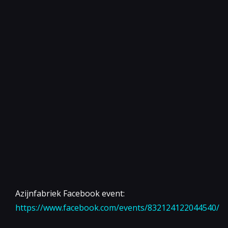
Azijnfabriek Facebook event:
https://www.facebook.com/events/832124122044540/