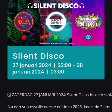
Silent Disco
27 januari 2024 | 22:00
-
28
januari 2024 | 03:00
🗓 ZATERDAG 27 JANUARI 2024: Silent Disco bij de Azijnf
Na een succesvolle eerste editie in 2023, keert de Silen