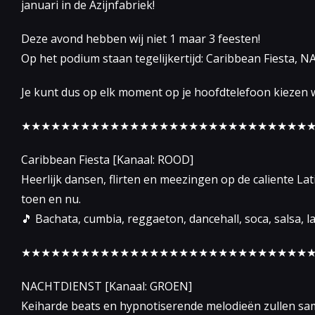
januari in de Azijnfabriek!
Deze avond hebben wij niet 1 maar 3 feesten!
Op het podium staan tegelijkertijd: Caribbean Fiesta, 
Je kunt dus op elk moment op je hoofdtelefoon kiezen we
★★★★★★★★★★★★★★★★★★★★★★★★★★★★★
Caribbean Fiesta [Kanaal: ROOD]
Heerlijk dansen, flirten en meezingen op de caliente La
toen en nu.
🎵 Bachata, cumbia, reggaeton, dancehall, soca, salsa, l
★★★★★★★★★★★★★★★★★★★★★★★★★★★★★
NACHTDIENST [Kanaal: GROEN]
Keiharde beats en hypnotiserende melodieën zullen s