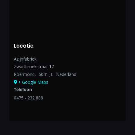
Locatie
Azijnfabriek
Zwartbroekstraat 17
Roermond
,
6041 JL
Nederland
+ Google Maps
Telefoon
0475 - 232 888