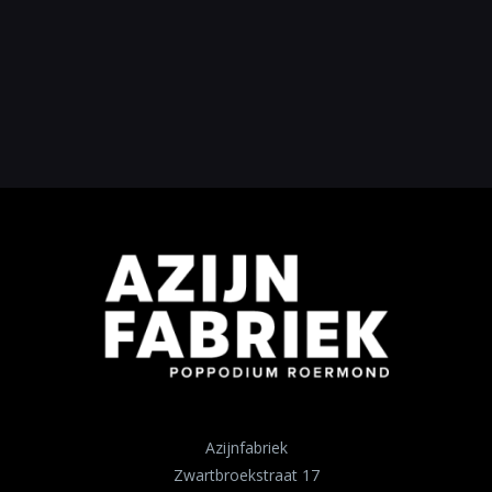
Azijnfabriek
Zwartbroekstraat 17