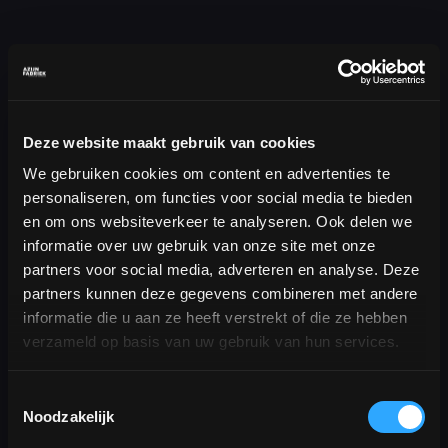
Deze website maakt gebruik van cookies
We gebruiken cookies om content en advertenties te
personaliseren, om functies voor social media te bieden
en om ons websiteverkeer te analyseren. Ook delen we
informatie over uw gebruik van onze site met onze
partners voor social media, adverteren en analyse. Deze
partners kunnen deze gegevens combineren met andere
informatie die u aan ze heeft verstrekt of die ze hebben
verzameld op basis van uw gebruik van hun services.
Toestemmingsselectie
Noodzakelijk
Azijnfabriek
Zwartbroekstraat 17