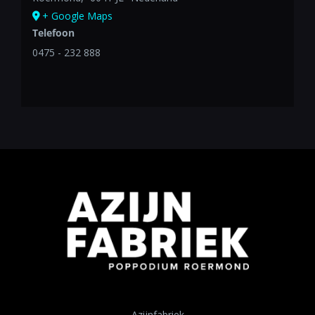
+ Google Maps
Telefoon
0475 - 232 888
Azijnfabriek