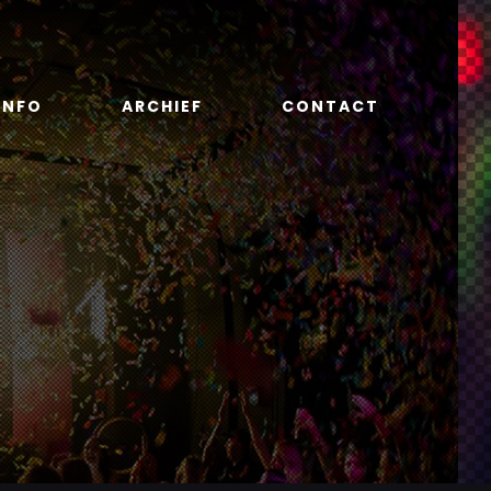
INFO
ARCHIEF
CONTACT