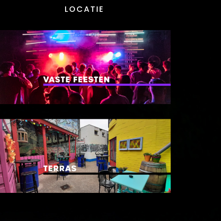
LOCATIE