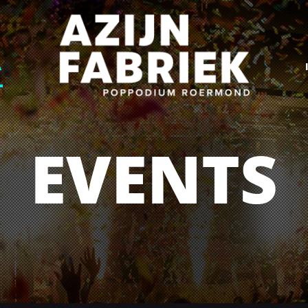
A
EVENTS