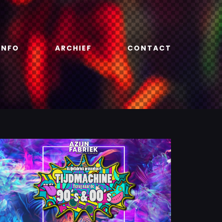
INFO
ARCHIEF
CONTACT