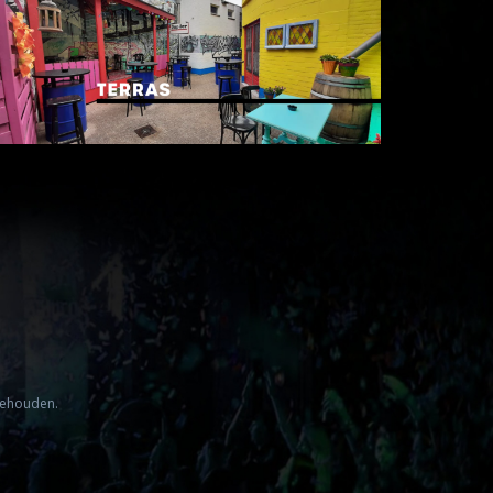
ehouden.