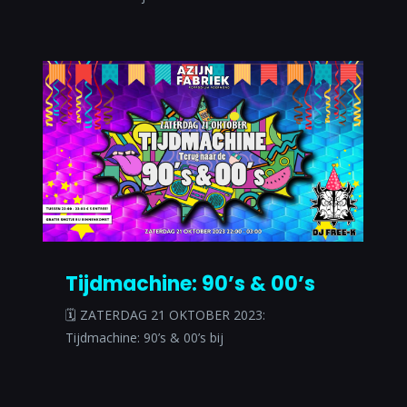
Tijdmachine: 90’s & 00’s
🗓 ZATERDAG 21 OKTOBER 2023:
Tijdmachine: 90’s & 00’s bij