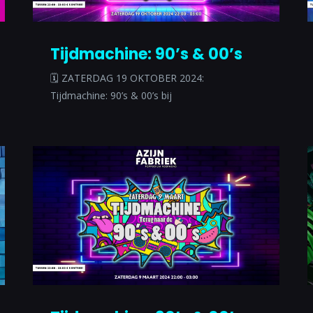
Tijdmachine: 90’s & 00’s
🗓 ZATERDAG 19 OKTOBER 2024:
Tijdmachine: 90’s & 00’s bij