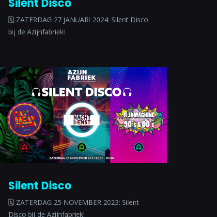
Silent Disco
🗓 ZATERDAG 27 JANUARI 2024: Silent Disco
bij de Azijnfabriek!
Silent Disco
🗓 ZATERDAG 25 NOVEMBER 2023: Silent
Disco bij de Azijnfabriek!