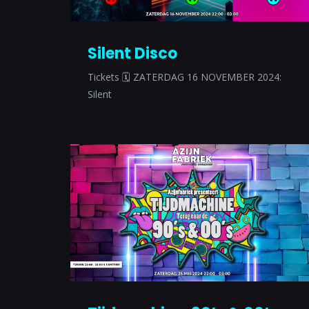
Silent Disco
Tickets 🗓 ZATERDAG 16 NOVEMBER 2024:
Silent