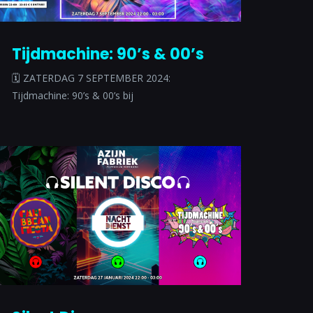
Tijdmachine: 90’s & 00’s
🗓 ZATERDAG 7 SEPTEMBER 2024:
Tijdmachine: 90’s & 00’s bij