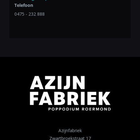
Telefoon
0475 - 232 888
Azijnfabriek
Zwartbroekstraat 17