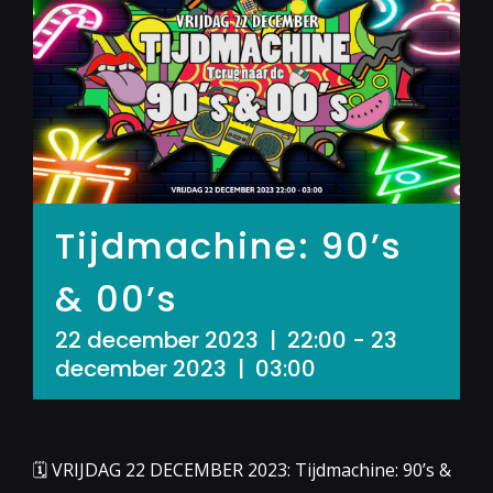
Tijdmachine: 90’s
& 00’s
22 december 2023 | 22:00
-
23
december 2023 | 03:00
🗓 VRIJDAG 22 DECEMBER 2023: Tijdmachine: 90’s &