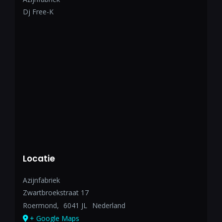
Dj Free-K
Locatie
Azijnfabriek
Zwartbroekstraat 17
Roermond
,
6041 JL
Nederland
+ Google Maps