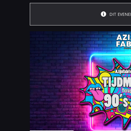
DIT EVENE