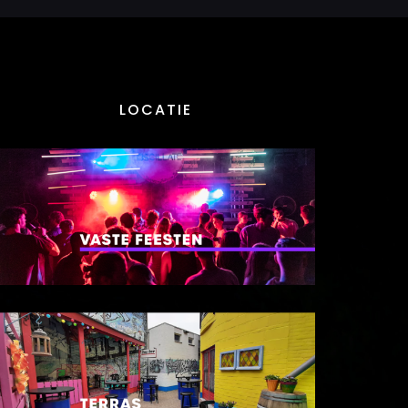
LOCATIE