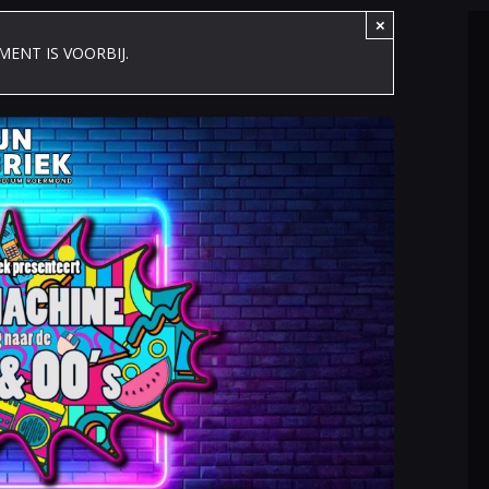
×
MENT IS VOORBIJ.