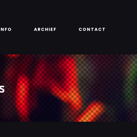
INFO
ARCHIEF
CONTACT
s