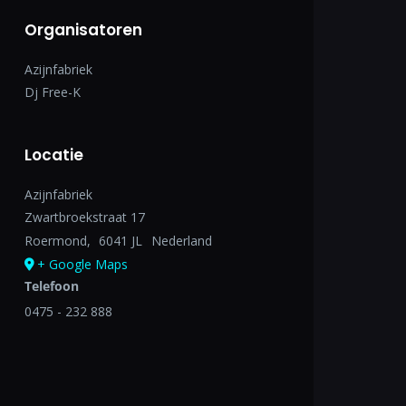
Organisatoren
Azijnfabriek
Dj Free-K
Locatie
Azijnfabriek
Zwartbroekstraat 17
Roermond
,
6041 JL
Nederland
+ Google Maps
Telefoon
0475 - 232 888