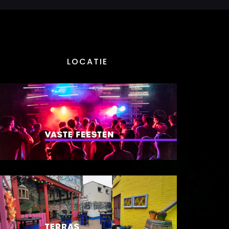
LOCATIE