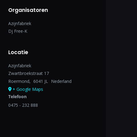
Organisatoren
Azijnfabriek
Dj Free-K
Locatie
Azijnfabriek
Zwartbroekstraat 17
Roermond
,
6041 JL
Nederland
+ Google Maps
Telefoon
0475 - 232 888