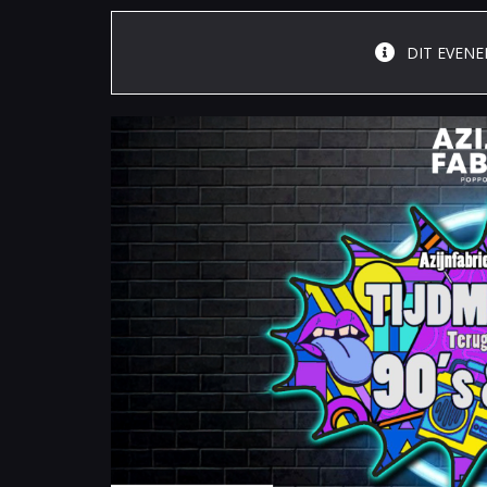
DIT EVENE