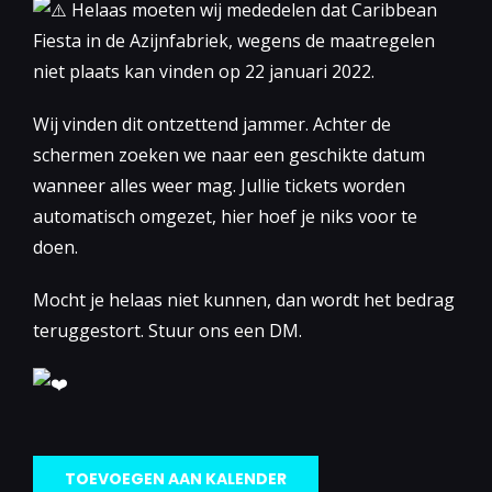
Helaas moeten wij mededelen dat Caribbean
Fiesta in de Azijnfabriek, wegens de maatregelen
niet plaats kan vinden op 22 januari 2022.
Wij vinden dit ontzettend jammer. Achter de
schermen zoeken we naar een geschikte datum
wanneer alles weer mag. Jullie tickets worden
automatisch omgezet, hier hoef je niks voor te
doen.
Mocht je helaas niet kunnen, dan wordt het bedrag
teruggestort. Stuur ons een DM.
TOEVOEGEN AAN KALENDER