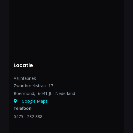
Locatie
Azijnfabriek
Zwartbroekstraat 17
Roermond
,
6041 JL
Nederland
+ Google Maps
Telefoon
0475 - 232 888