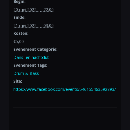
Begin:
20 mei 2022 | 22:00
Einde:
21 mei 2022 | 03:00
Kosten:
€5,00
Evenement Categorie:
Dans- en nachtclub
Evenement Tags:
Drum & Bass
Site:
https://www.facebook.com/events/546155463592893/