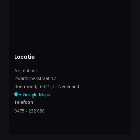
Locatie
Azijnfabriek
Zwartbroekstraat 17
Roermond
,
6041 JL
Nederland
+ Google Maps
Telefoon
0475 - 232 888