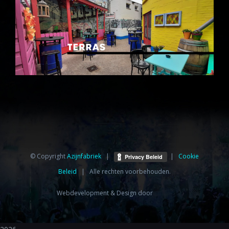
© Copyright
Azijnfabriek⁩
|
|
Cookie
Beleid
| Alle rechten voorbehouden.
Webdevelopment & Design door