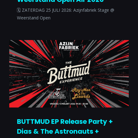
🗓 ZATERDAG 25 JULI 2026: Azijnfabriek Stage @
Weerstand Open
BUTTMUD EP Release Party +
Dias & The Astronauts +