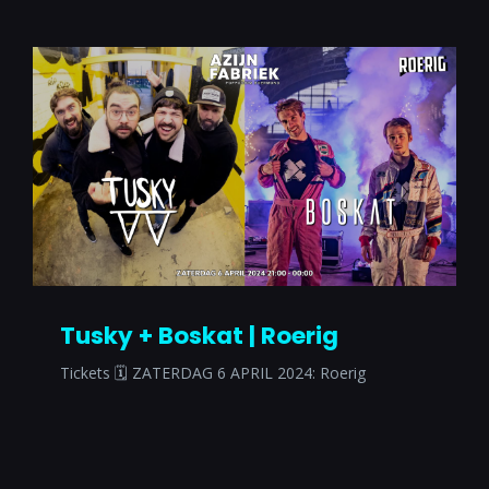
Tusky + Boskat | Roerig
Tickets 🗓 ZATERDAG 6 APRIL 2024: Roerig