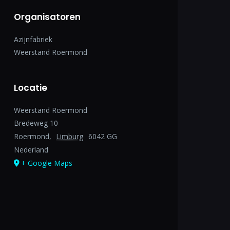
Organisatoren
Azijnfabriek
Weerstand Roermond
Locatie
Weerstand Roermond
Bredeweg 10
Roermond
,
Limburg
6042 GG
Nederland
+ Google Maps