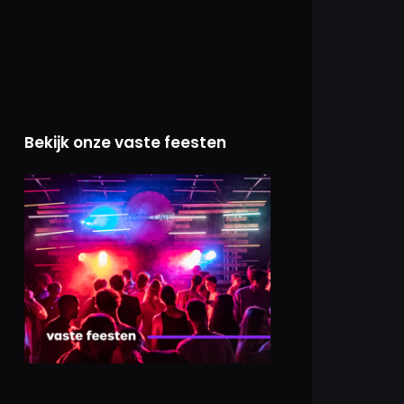
Bekijk onze vaste feesten