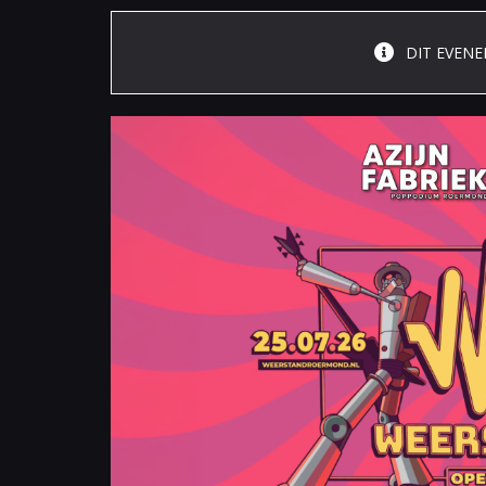
DIT EVENE