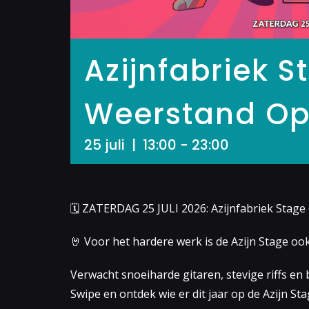
Azijnfabriek 
Weerstand Op
25 juli | 13:00
-
23:00
🗓 ZATERDAG 25 JULI 2026: Azijnfabriek Stage
🤘 Voor het hardere werk is de Azijn Stage ook
Verwacht snoeiharde gitaren, stevige riffs en
Swipe en ontdek wie er dit jaar op de Azijn Sta