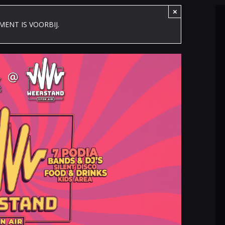
×
MENT IS VOORBIJ.