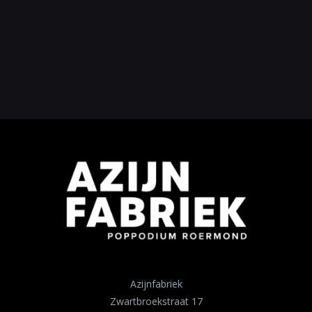
Azijnfabriek
Zwartbroekstraat 17