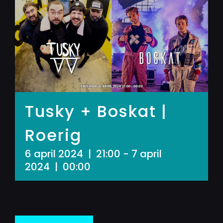
Tusky + Boskat |
Roerig
6 april 2024 | 21:00
-
7 april
2024 | 00:00