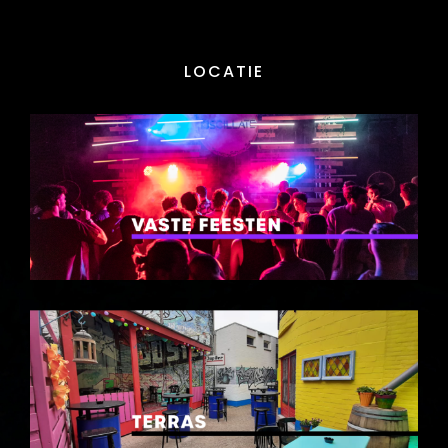
LOCATIE