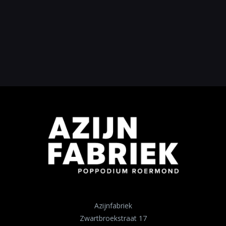
Azijnfabriek
Zwartbroekstraat 17