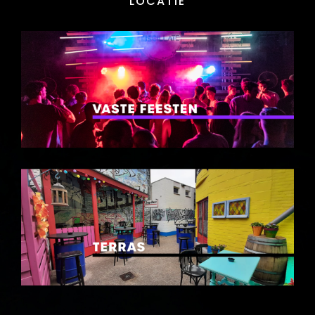
LOCATIE