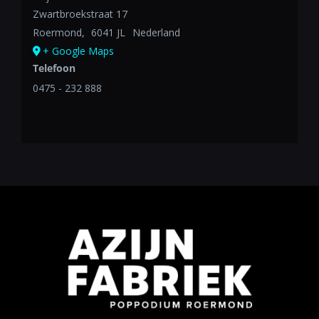
Zwartbroekstraat 17
Roermond
,
6041 JL
Nederland
+ Google Maps
Telefoon
0475 - 232 888