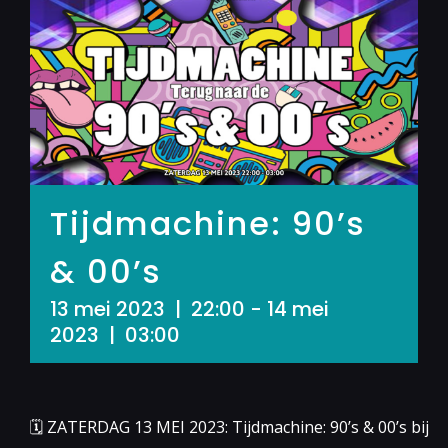
Tijdmachine: 90’s
& 00’s
13 mei 2023 | 22:00
-
14 mei
2023 | 03:00
🗓 ZATERDAG 13 MEI 2023: Tijdmachine: 90’s & 00’s bij