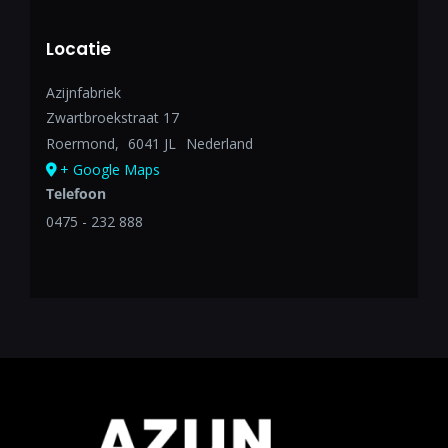
Locatie
Azijnfabriek
Zwartbroekstraat 17
Roermond
,
6041 JL
Nederland
+ Google Maps
Telefoon
0475 - 232 888