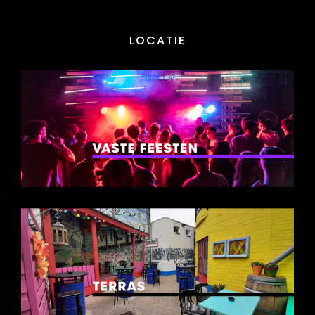
LOCATIE