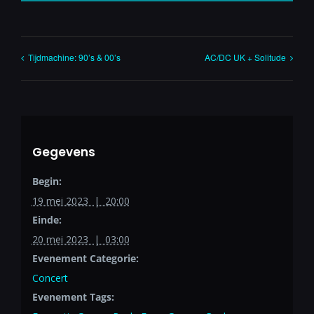
Tijdmachine: 90’s & 00’s
AC/DC UK + Solitude
Gegevens
Begin:
19 mei 2023 | 20:00
Einde:
20 mei 2023 | 03:00
Evenement Categorie:
Concert
Evenement Tags: