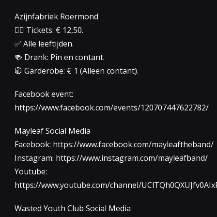
Azijnfabriek Roermond
👉🏻 Tickets: € 12,50.
✅ Alle leeftijden.
🍻 Drank: Pin en contant.
🧥 Garderobe: € 1 (Alleen contant).
Facebook event:
https://www.facebook.com/events/120707447622782/
Mayleaf Social Media
Facebook: https://www.facebook.com/mayleaftheband/
Instagram: https://www.instagram.com/mayleafband/
Youtube:
https://www.youtube.com/channel/UClTQh0QXUJfv0AI
Wasted Youth Club Social Media