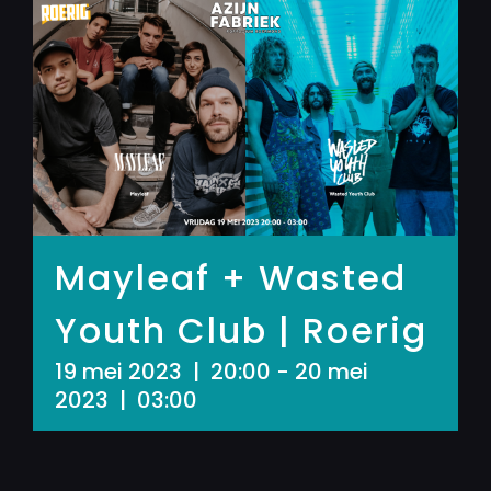
Mayleaf + Wasted
Youth Club | Roerig
19 mei 2023 | 20:00
-
20 mei
2023 | 03:00