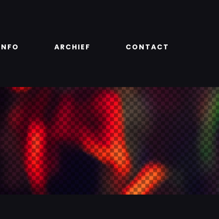
INFO
ARCHIEF
CONTACT