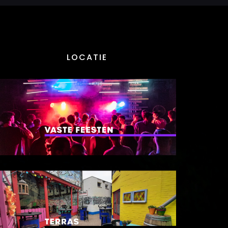
LOCATIE