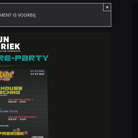
×
MENT IS VOORBIJ.