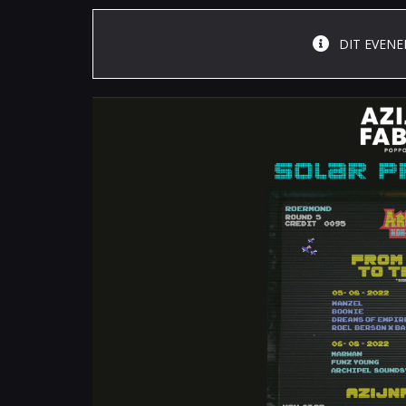
DIT EVENE