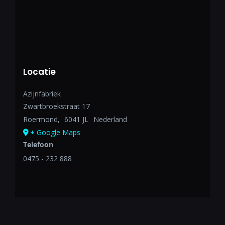
Locatie
Azijnfabriek
Zwartbroekstraat 17
Roermond
,
6041 JL
Nederland
+ Google Maps
Telefoon
0475 - 232 888