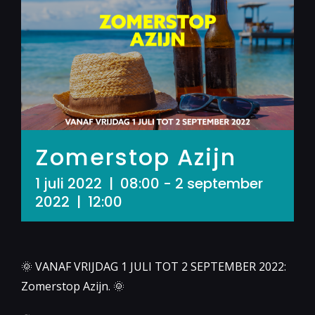
Zomerstop Azijn
1 juli 2022 | 08:00
-
2 september
2022 | 12:00
🌞 VANAF VRIJDAG 1 JULI TOT 2 SEPTEMBER 2022:
Zomerstop Azijn. 🌞