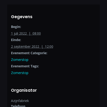
Gegevens
Begin:
1 juli 2022 | 08:00
Einde:
2 september 2022 | 12:00
Evenement Categorie:
Zomerstop
Evenement Tags:
Zomerstop
Organisator
Azijnfabriek
Telefoon