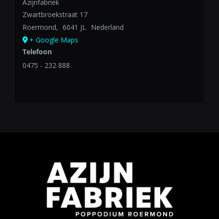
Azijnfabriek
Zwartbroekstraat 17
Roermond
,
6041 JL
Nederland
+ Google Maps
Telefoon
0475 - 232 888