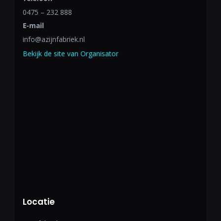
0475 – 232 888
E-mail
info@azijnfabriek.nl
Bekijk de site van Organisator
Locatie