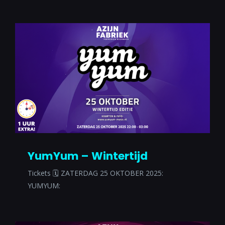
YumYum – Wintertijd
Tickets 🗓 ZATERDAG 25 OKTOBER 2025:
YUMYUM: