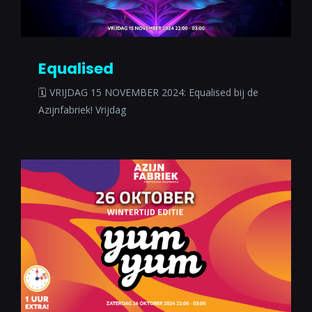
Equalised
🗓 VRIJDAG 15 NOVEMBER 2024: Equalised bij de
Azijnfabriek! Vrijdag