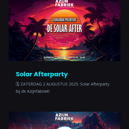
Solar Afterparty
🗓 ZATERDAG 2 AUGUSTUS 2025: Solar Afterparty
bij de Azijnfabriek!