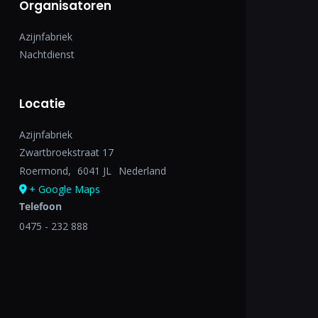
Organisatoren
Azijnfabriek
Nachtdienst
Locatie
Azijnfabriek
Zwartbroekstraat 17
Roermond
,
6041 JL
Nederland
+ Google Maps
Telefoon
0475 - 232 888