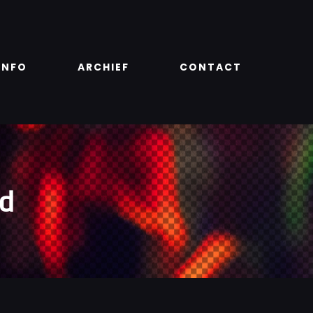
INFO
ARCHIEF
CONTACT
nd