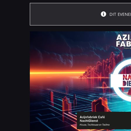
DIT EVENE