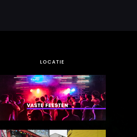
LOCATIE