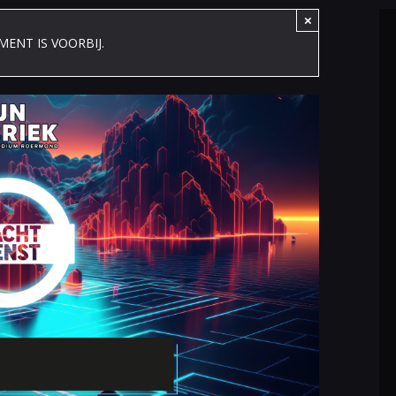
×
MENT IS VOORBIJ.