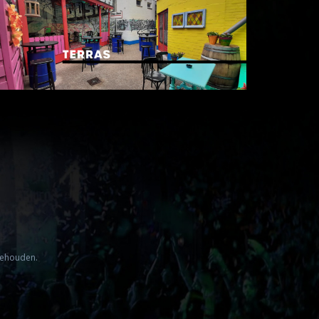
ehouden.