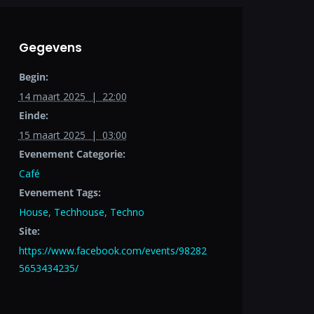
Gegevens
Begin:
14 maart 2025 | 22:00
Einde:
15 maart 2025 | 03:00
Evenement Categorie:
Café
Evenement Tags:
House
,
Techhouse
,
Techno
Site:
https://www.facebook.com/events/98282
5653434235/