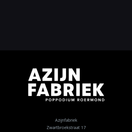
Azijnfabriek
Zwartbroekstraat 17