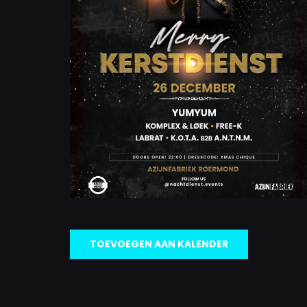
TOEVOEGEN AAN KALENDER