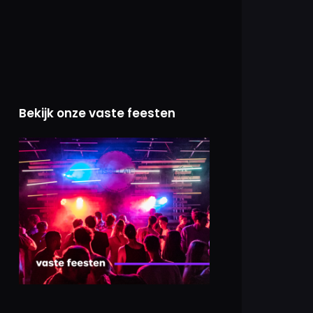
Bekijk onze vaste feesten