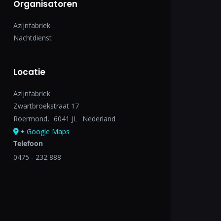
Organisatoren
Azijnfabriek
Nachtdienst
Locatie
Azijnfabriek
Zwartbroekstraat 17
Roermond
,
6041 JL
Nederland
+ Google Maps
Telefoon
0475 - 232 888