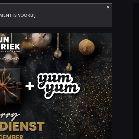
×
MENT IS VOORBIJ.