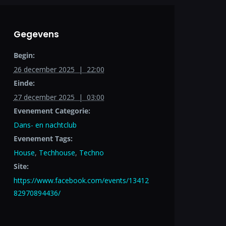
Gegevens
Begin:
26 december 2025 | 22:00
Einde:
27 december 2025 | 03:00
Evenement Categorie:
Dans- en nachtclub
Evenement Tags:
House
,
Techhouse
,
Techno
Site:
https://www.facebook.com/events/13412
82970894436/