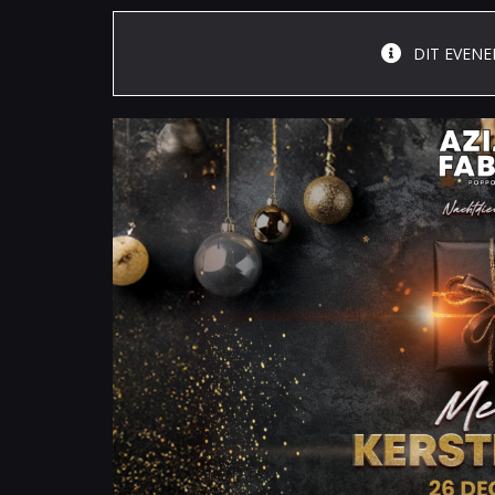
DIT EVENE