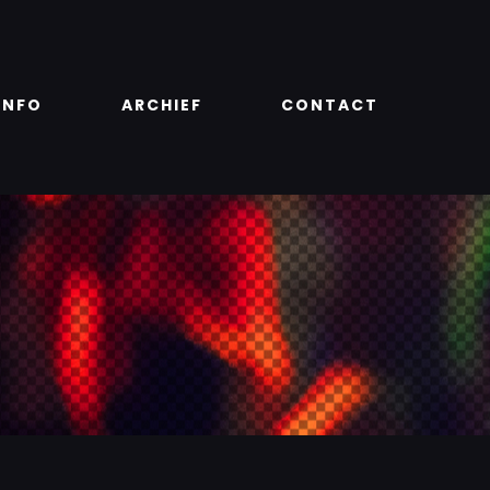
INFO
ARCHIEF
CONTACT