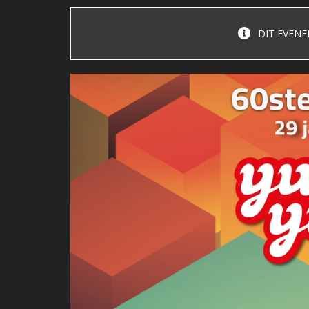
DIT EVENE