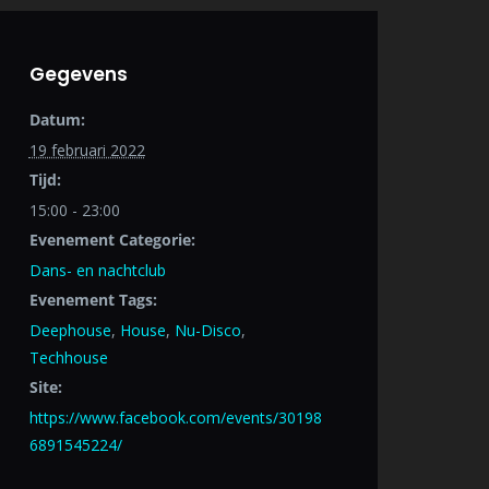
Gegevens
Datum:
19 februari 2022
Tijd:
15:00 - 23:00
Evenement Categorie:
Dans- en nachtclub
Evenement Tags:
Deephouse
,
House
,
Nu-Disco
,
Techhouse
Site:
https://www.facebook.com/events/30198
6891545224/