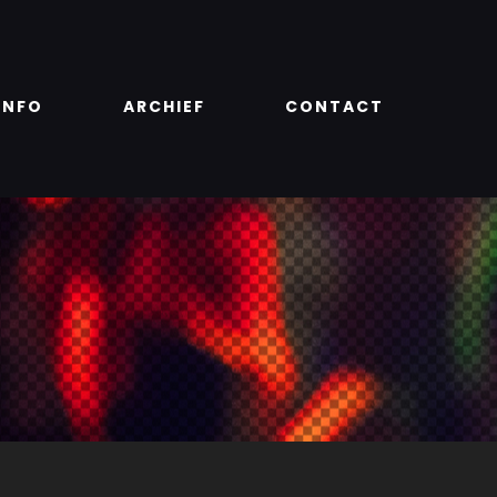
INFO
ARCHIEF
CONTACT