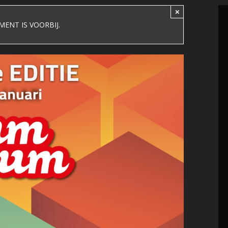
×
MENT IS VOORBIJ.