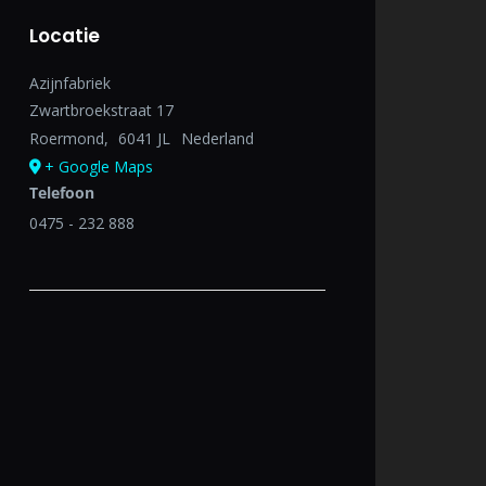
Locatie
Azijnfabriek
Zwartbroekstraat 17
Roermond
,
6041 JL
Nederland
+ Google Maps
Telefoon
0475 - 232 888