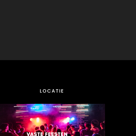
LOCATIE