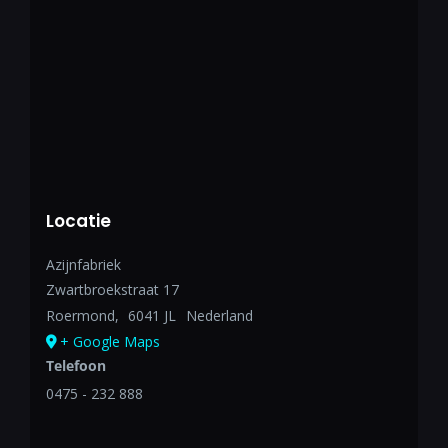
Locatie
Azijnfabriek
Zwartbroekstraat 17
Roermond
,
6041 JL
Nederland
+ Google Maps
Telefoon
0475 - 232 888