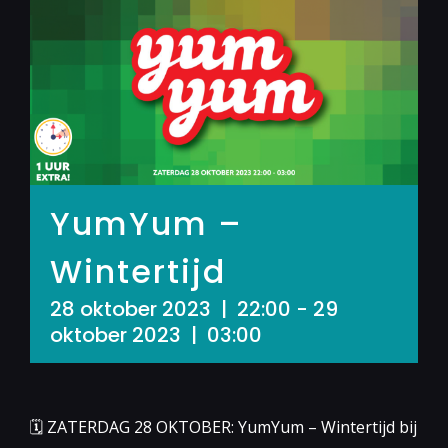
YumYum –
Wintertijd
28 oktober 2023 | 22:00
-
29
oktober 2023 | 03:00
🗓 ZATERDAG 28 OKTOBER: YumYum – Wintertijd bij