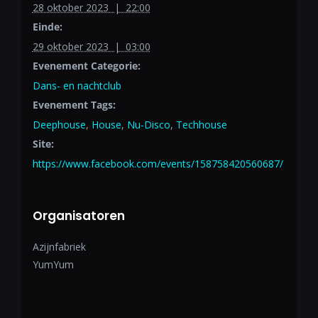
28 oktober 2023 | 22:00
Einde:
29 oktober 2023 | 03:00
Evenement Categorie:
Dans- en nachtclub
Evenement Tags:
Deephouse
,
House
,
Nu-Disco
,
Techhouse
Site:
https://www.facebook.com/events/158758420560687/
Organisatoren
Azijnfabriek
YumYum