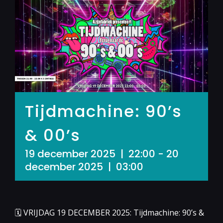
Tijdmachine: 90’s
& 00’s
19 december 2025 | 22:00
-
20
december 2025 | 03:00
🗓 VRIJDAG 19 DECEMBER 2025: Tijdmachine: 90’s &