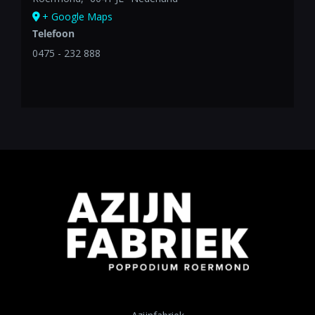
+ Google Maps
Telefoon
0475 - 232 888