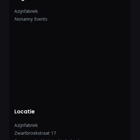
Azijnfabriek
Nonanny Events
Locatie
Azijnfabriek
Zwartbroekstraat 17