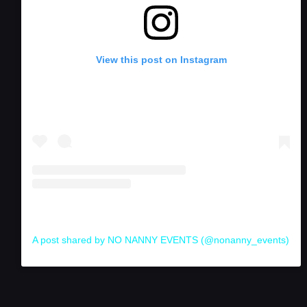
View this post on Instagram
A post shared by NO NANNY EVENTS (@nonanny_events)