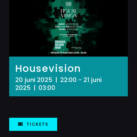
Housevision
20 juni 2025 | 22:00
-
21 juni
2025 | 03:00
TICKETS