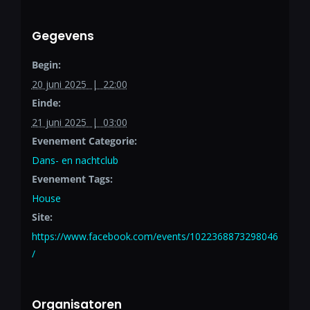
Gegevens
Begin:
20 juni 2025 | 22:00
Einde:
21 juni 2025 | 03:00
Evenement Categorie:
Dans- en nachtclub
Evenement Tags:
House
Site:
https://www.facebook.com/events/1022368873298046
/
Organisatoren