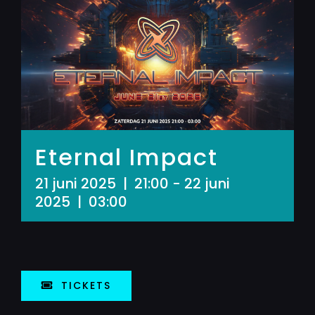
Eternal Impact
21 juni 2025 | 21:00
-
22 juni
2025 | 03:00
TICKETS