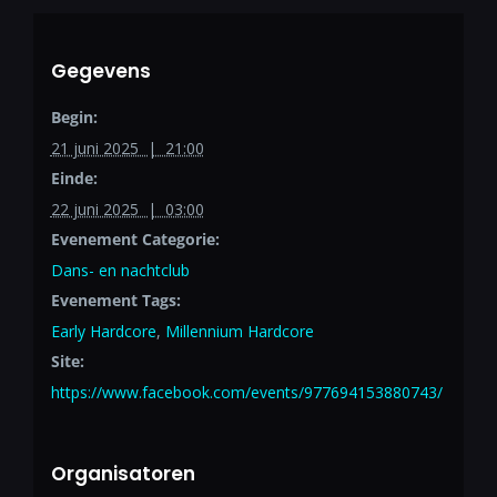
Gegevens
Begin:
21 juni 2025 | 21:00
Einde:
22 juni 2025 | 03:00
Evenement Categorie:
Dans- en nachtclub
Evenement Tags:
Early Hardcore
,
Millennium Hardcore
Site:
https://www.facebook.com/events/977694153880743/
Organisatoren