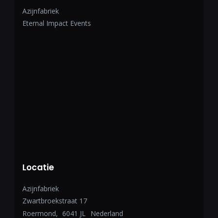
Azijnfabriek
Eternal Impact Events
Locatie
Azijnfabriek
Zwartbroekstraat 17
Roermond
,
6041 JL
Nederland