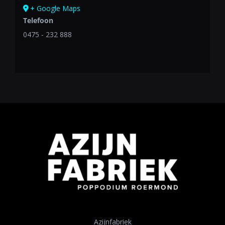
+ Google Maps
Telefoon
0475 - 232 888
Azijnfabriek