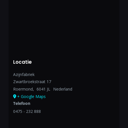
Locatie
Azijnfabriek
Zwartbroekstraat 17
Roermond
,
6041 JL
Nederland
+ Google Maps
Telefoon
0475 - 232 888