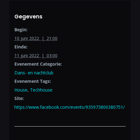
Gegevens
Begin:
10 juni 2022 | 21:00
Einde:
11 juni 2022 | 03:00
Evenement Categorie:
Dans- en nachtclub
Evenement Tags:
House
,
Techhouse
Site:
https://www.facebook.com/events/935973800380751/