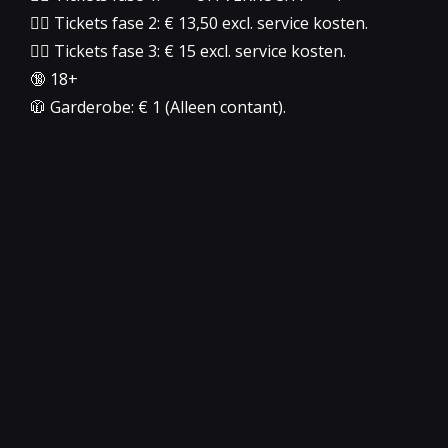
👉🏻 Tickets fase 2: € 13,50 excl. service kosten.
👉🏻 Tickets fase 3: € 15 excl. service kosten.
🔞 18+
🧥 Garderobe: € 1 (Alleen contant).