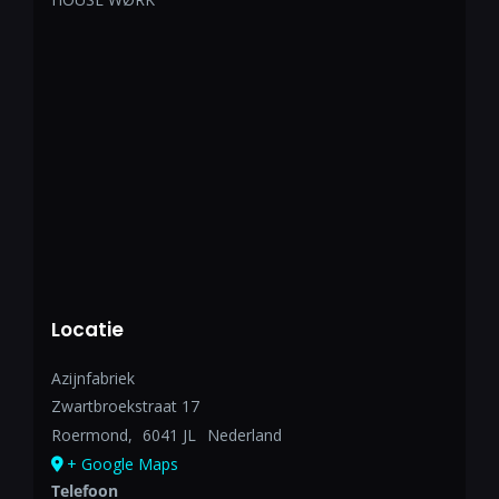
Locatie
Azijnfabriek
Zwartbroekstraat 17
Roermond
,
6041 JL
Nederland
+ Google Maps
Telefoon