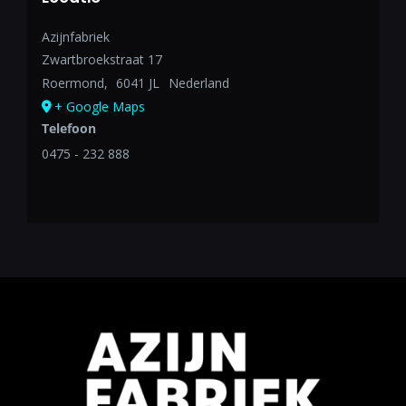
Azijnfabriek
Zwartbroekstraat 17
Roermond
,
6041 JL
Nederland
+ Google Maps
Telefoon
0475 - 232 888