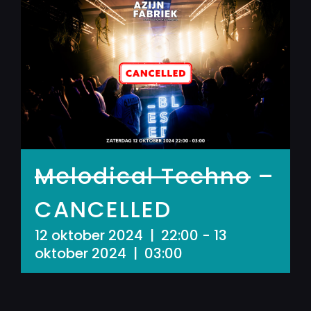
Melodical Techno
–
CANCELLED
12 oktober 2024 | 22:00
-
13
oktober 2024 | 03:00