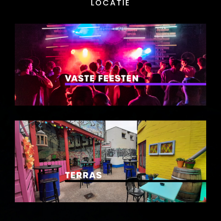
LOCATIE