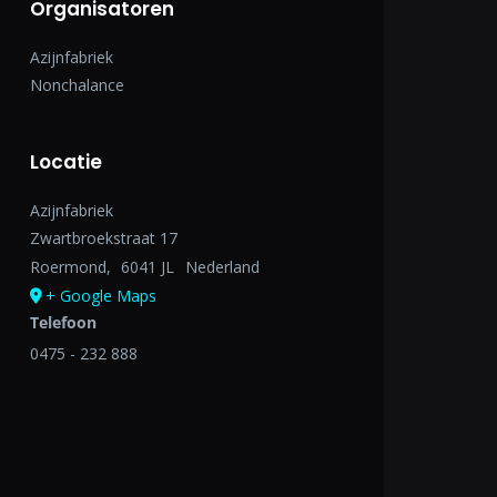
Organisatoren
Azijnfabriek
Nonchalance
Locatie
Azijnfabriek
Zwartbroekstraat 17
Roermond
,
6041 JL
Nederland
+ Google Maps
Telefoon
0475 - 232 888