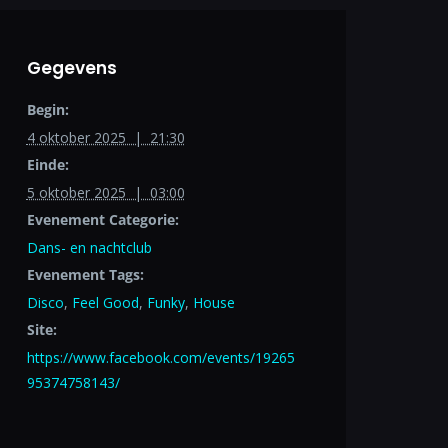
Gegevens
Begin:
4 oktober 2025 | 21:30
Einde:
5 oktober 2025 | 03:00
Evenement Categorie:
Dans- en nachtclub
Evenement Tags:
Disco
,
Feel Good
,
Funky
,
House
Site:
https://www.facebook.com/events/19265
95374758143/