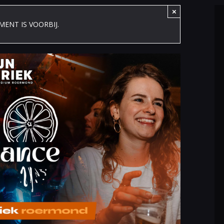
×
MENT IS VOORBIJ.