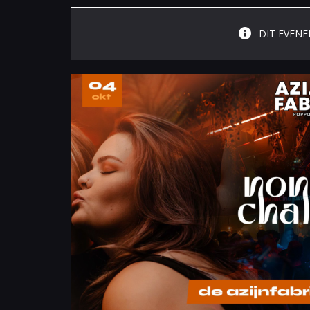
DIT EVENE