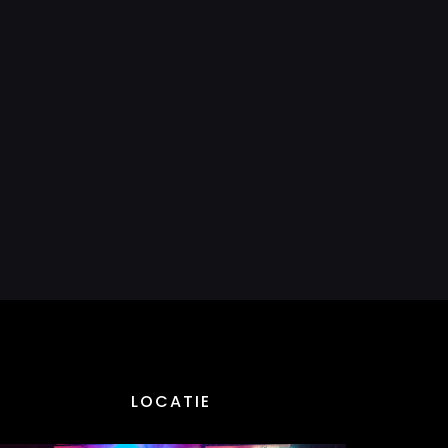
LOCATIE