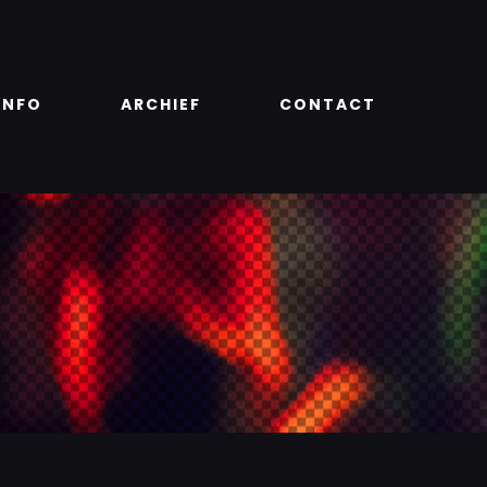
INFO
ARCHIEF
CONTACT