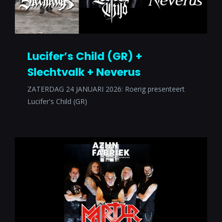
Lucifer’s Child (GR) +
Slechtvalk + Neverus
ZATERDAG 24 JANUARI 2026: Roerig presenteert
Lucifer's Child (GR)