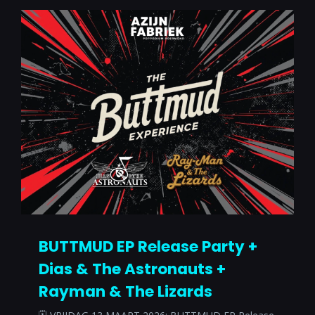
BUTTMUD EP Release Party +
Dias & The Astronauts +
Rayman & The Lizards