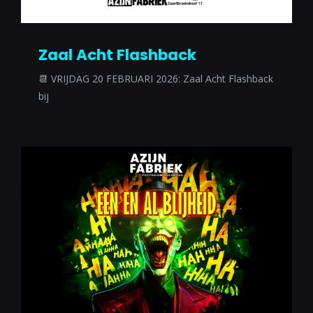
Zaal Acht Flashback
📆 VRIJDAG 20 FEBRUARI 2026: Zaal Acht Flashback
bij