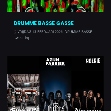
DRUMME BASSE GASSE
🗓 VRIJDAG 13 FEBRUARI 2026: DRUMME BASSE
GASSE bij