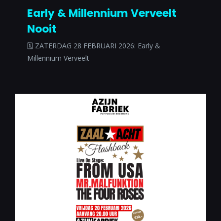
Early & Millennium Verveelt
Nooit
🗓 ZATERDAG 28 FEBRUARI 2026: Early &
Millennium Verveelt