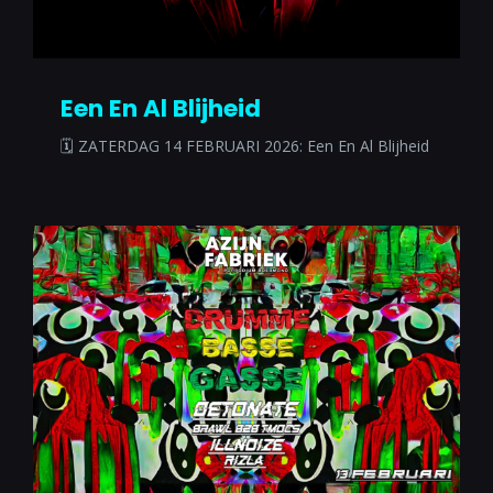
Een En Al Blijheid
🗓 ZATERDAG 14 FEBRUARI 2026: Een En Al Blijheid