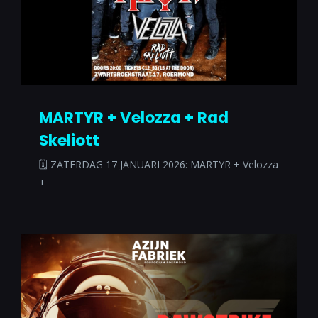
MARTYR + Velozza + Rad
Skeliott
🗓 ZATERDAG 17 JANUARI 2026: MARTYR + Velozza
+