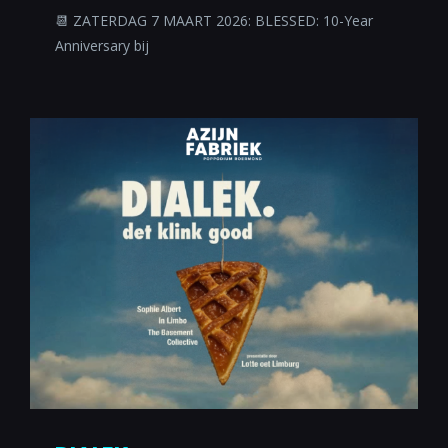
📆 ZATERDAG 7 MAART 2026: BLESSED: 10-Year
Anniversary bij