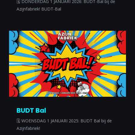
🗓 DONDERDAG 1 JANUARI 2026: BUDT-Bal bij de
Azijnfabriek! BUDT-Bal
BUDT Bal
🗓 WOENSDAG 1 JANUARI 2025: BUDT Bal bij de
Azijnfabriek!