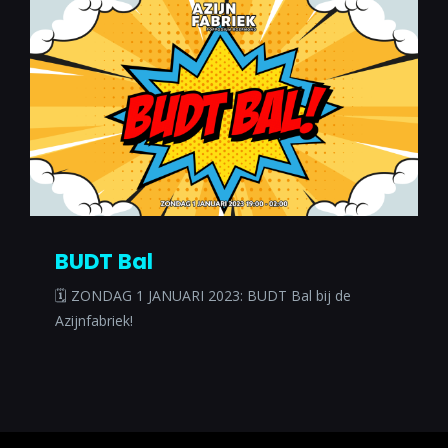
BUDT Bal
🗓 ZONDAG 1 JANUARI 2023: BUDT Bal bij de
Azijnfabriek!