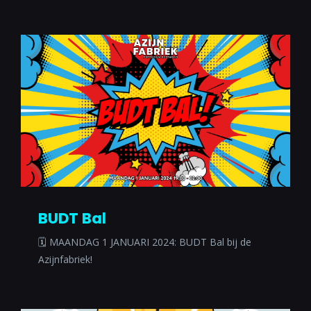
BUDT Bal
🗓 MAANDAG 1 JANUARI 2024: BUDT Bal bij de
Azijnfabriek!