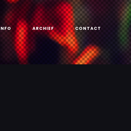
INFO
ARCHIEF
CONTACT