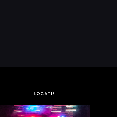
LOCATIE