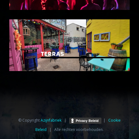
© Copyright
Azijnfabriek⁩
|
|
Cookie
Beleid
| Alle rechten voorbehouden.