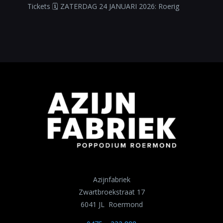
Tickets 🗓 ZATERDAG 24 JANUARI 2026: Roerig
Azijnfabriek
Zwartbroekstraat 17
6041 JL Roermond