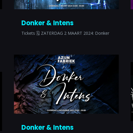
Donker & Intens
Tickets 🗓 ZATERDAG 2 MAART 2024: Donker
Donker & Intens