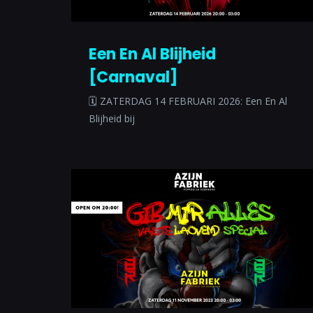
Een En Al Blijheid
[Carnaval]
🗓 ZATERDAG 14 FEBRUARI 2026: Een En Al
Blijheid bij