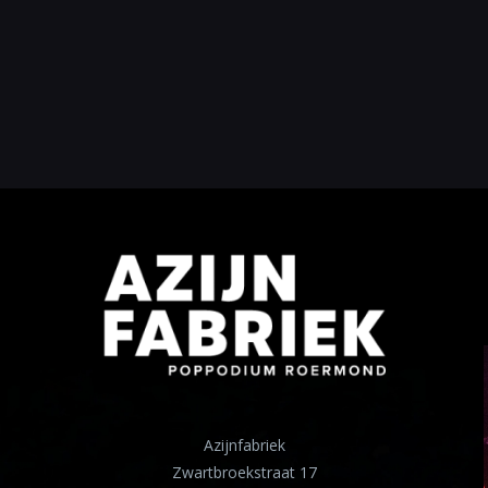
Azijnfabriek
Zwartbroekstraat 17