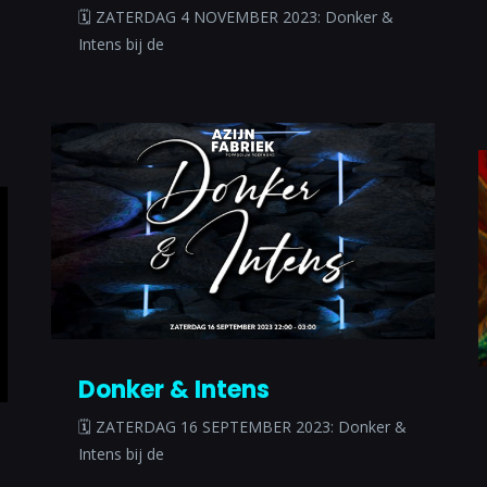
🗓 ZATERDAG 4 NOVEMBER 2023: Donker &
Intens bij de
Donker & Intens
🗓 ZATERDAG 16 SEPTEMBER 2023: Donker &
Intens bij de