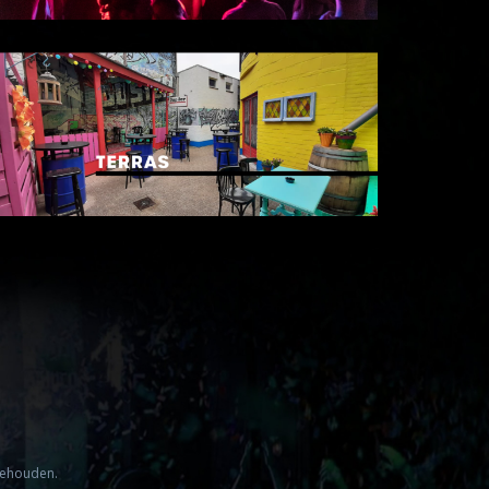
ehouden.