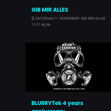
GIB MIR ALLES
🗓 ZATERDAG 11 NOVEMBER: GIB MIR ALLES
11/11 bij de
BLURRYTek 4 years