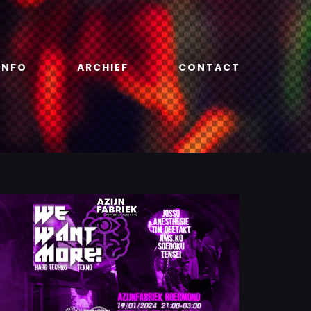
INFO
ARCHIEF
CONTACT