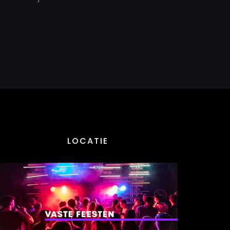
LOCATIE