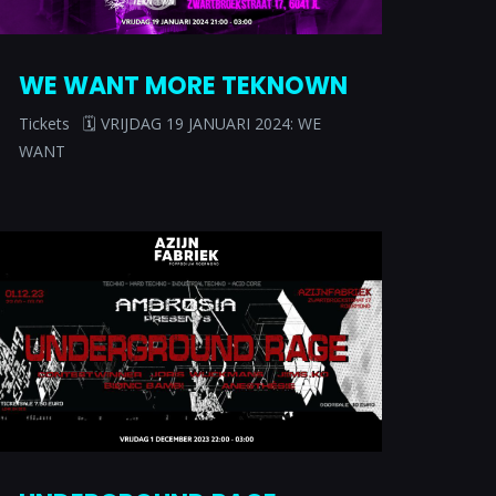
WE WANT MORE TEKNOWN
Tickets 🗓 VRIJDAG 19 JANUARI 2024: WE
WANT